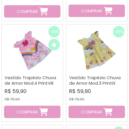
COMPRAR
COMPRAR
-25%
-25%
Vestido Trapézio Chuva
Vestido Trapézio Chuva
de Amor Mod.4 PrintVIII
de Amor Mod.3 PrintIX
R$ 59,90
R$ 59,90
R$ 79,90
R$ 79,90
COMPRAR
COMPRAR