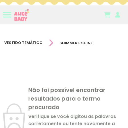
VESTIDO TEMÁTICO
SHIMMER E SHINE
Não foi possível encontrar
resultados para o termo
procurado
Verifique se você digitou as palavras
corretamente ou tente novamente a