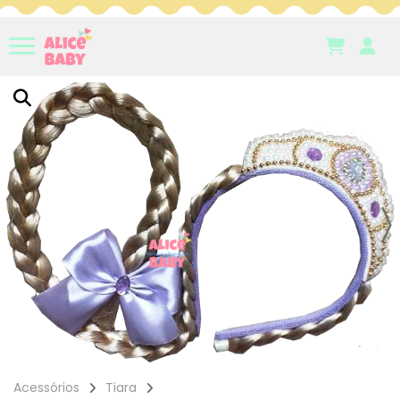
Acessórios
Tiara