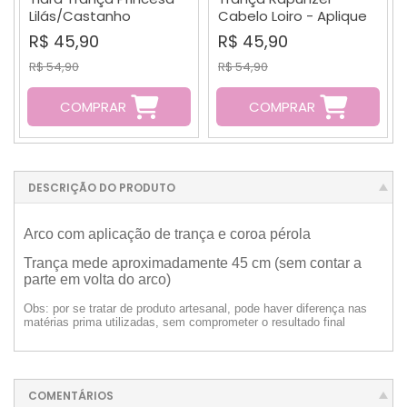
Lilás/Castanho
Cabelo Loiro - Aplique
R$ 45,90
R$ 45,90
R$ 54,90
R$ 54,90
COMPRAR
COMPRAR
DESCRIÇÃO DO PRODUTO
Arco com aplicação de trança e coroa pérola
Trança mede aproximadamente 45 cm (sem contar a
parte em volta do arco)
Obs: por se tratar de produto artesanal, pode haver diferença nas
matérias prima utilizadas, sem comprometer o resultado final
COMENTÁRIOS