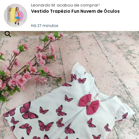
Leonardo M.
acabou de comprar!
Vestido Trapézio Fun Nuvem de Óculos
Há 27 minutos