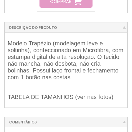
COMPRAR
DESCRIÇÃO DO PRODUTO
Modelo Trapézio (modelagem leve e
soltinha), confeccionado em Microfibra, com
estampa digital de alta resolução. O tecido
não mancha, não desbota, não cria
bolinhas. Possui laço frontal e fechamento
com 1 botão nas costas.
TABELA DE TAMANHOS (ver nas
fotos)
COMENTÁRIOS