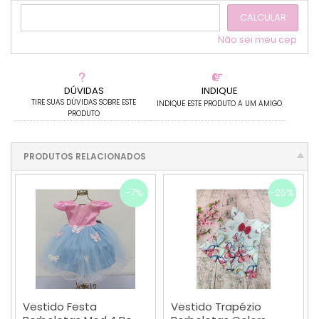
CALCULAR
Não sei meu cep
DÚVIDAS
INDIQUE
TIRE SUAS DÚVIDAS SOBRE ESTE
INDIQUE ESTE PRODUTO A UM AMIGO
PRODUTO
PRODUTOS RELACIONADOS
-7%
-25%
Vestido Festa
Vestido Trapézio